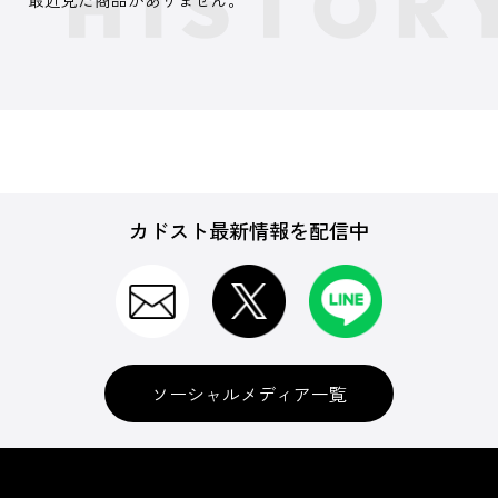
カドスト最新情報を配信中
ソーシャルメディア一覧