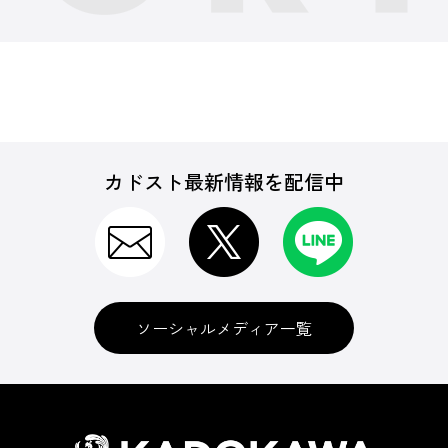
カドスト最新情報を配信中
ソーシャルメディア一覧