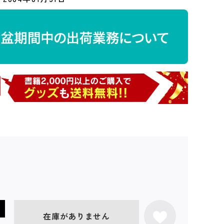
在庫がありません