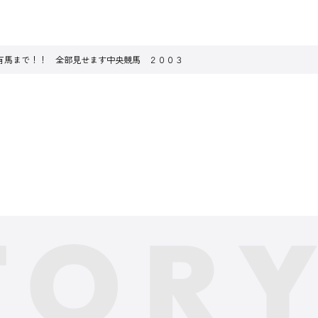
有馬まで！！ 全部見せます中央競馬 ２００３