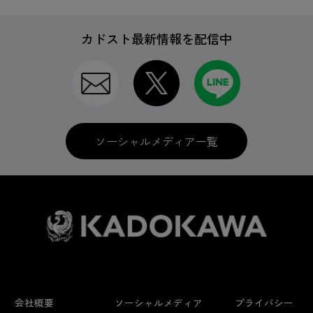
カドスト最新情報を配信中
ソーシャルメディア一覧
会社概要
ソーシャルメディア
プライバシー