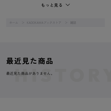
もっと見る
ホーム
KADOKAWAブックストア
雑誌
最近見た商品
最近見た商品がありません。