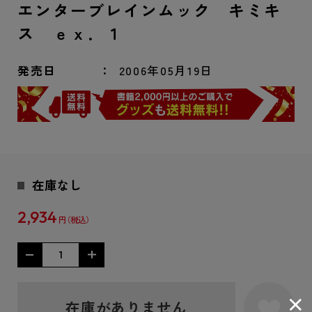
エンターブレインムック キミキ
ス ｅｘ．１
発売日
2006年05月19日
在庫なし
2,934
円
在庫がありません