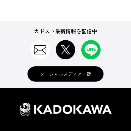
カドスト最新情報を配信中
ソーシャルメディア一覧