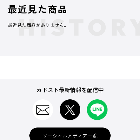
最近見た商品
最近見た商品がありません。
カドスト最新情報を配信中
ソーシャルメディア一覧