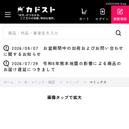
KADOKAWA Group
カート
ログイン
新規登録
2026/08/07 お盆期間中の出荷およびお問い合わせ
に関するお知らせ
2026/07/29 令和8年熊本地震の影響による商品の
お届け遅延につきまして
ホーム
本・コミック・雑誌
コミック
コミックス
画像タップで拡大