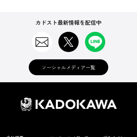
カドスト最新情報を配信中
ソーシャルメディア一覧