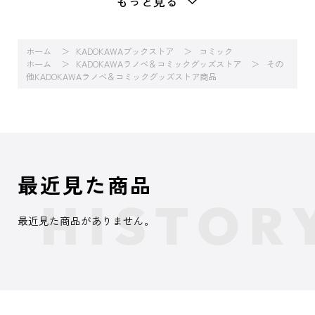
もっと見る
ホーム
KADOKAWAブックストア
コミック
ホーム
KADOKAWAラノベ＆コミックグッズストア
その
他KADOKAWAラノベ＆コミックグッズストア商品
最近見た商品
最近見た商品がありません。