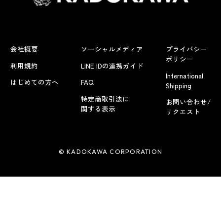
会社概要
ソーシャルメディア
プライバシー
ポリシー
利用規約
LINE IDの連携ガイド
International
はじめての方へ
FAQ
Shipping
特定商取引法に
お問い合わせ/
関する表示
リクエスト
© KADOKAWA CORPORATION