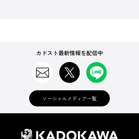
カドスト最新情報を配信中
ソーシャルメディア一覧