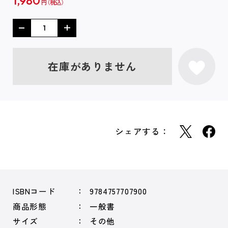
1,980
円
在庫がありません
シェアする：
ISBNコード
9784757707900
商品形態
一般書
サイズ
その他