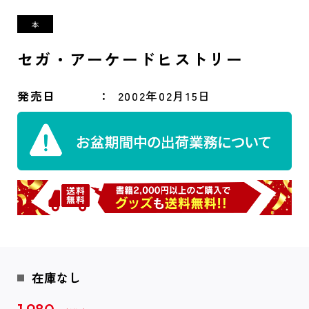
セガ・アーケードヒストリー
発売日
2002年02月15日
在庫なし