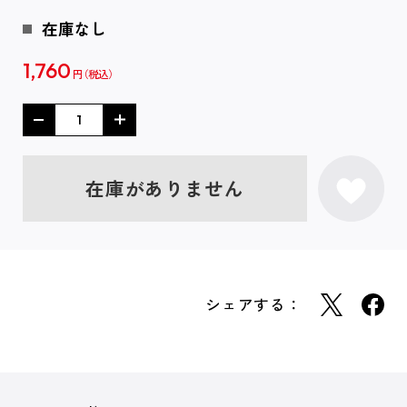
在庫なし
1,760
円
在庫がありません
シェアする：