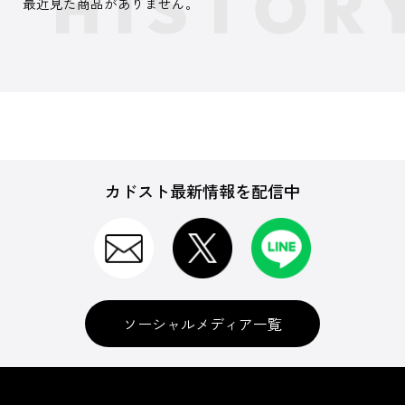
最近見た商品がありません。
カドスト最新情報を配信中
ソーシャルメディア一覧