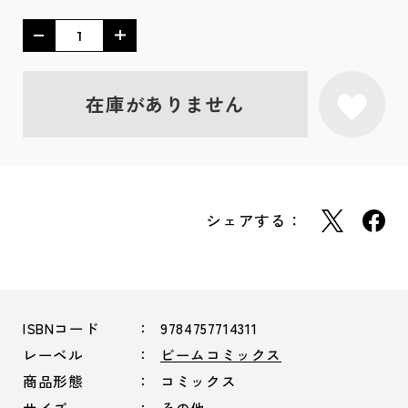
在庫がありません
シェアする：
ISBNコード
9784757714311
レーベル
ビームコミックス
商品形態
コミックス