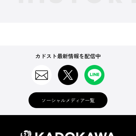
カドスト最新情報を配信中
ソーシャルメディア一覧