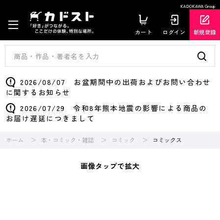
KADOKAWA Group
カート
ログイン
新規登録
2026/08/07 お盆期間中の出荷およびお問い合わせ
に関するお知らせ
2026/07/29 令和8年熊本地震の影響による商品の
お届け遅延につきまして
ホーム
本・コミック・雑誌
コミック
コミックス
画像タップで拡大