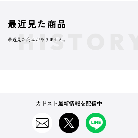
最近見た商品
最近見た商品がありません。
カドスト最新情報を配信中