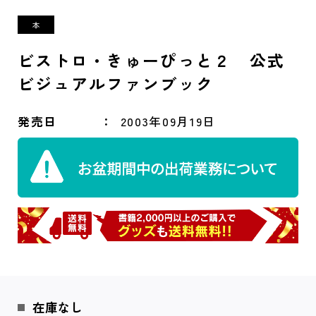
ビストロ・きゅーぴっと２ 公式
ビジュアルファンブック
発売日
2003年09月19日
在庫なし