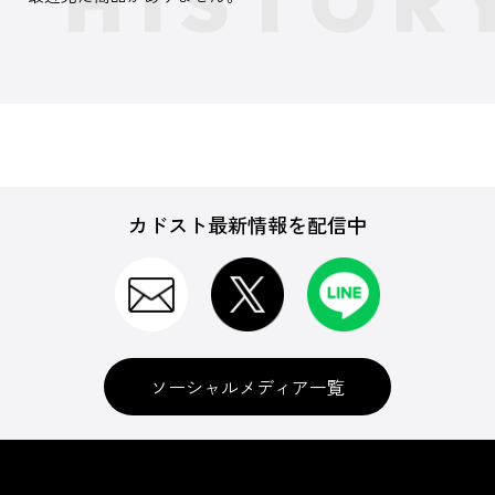
カドスト最新情報を配信中
ソーシャルメディア一覧