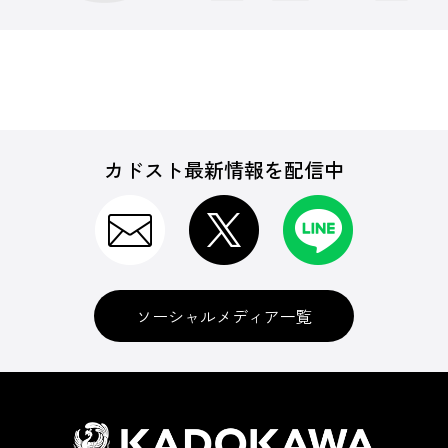
カドスト最新情報を配信中
ソーシャルメディア一覧