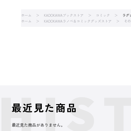
ホーム
KADOKAWAブックストア
コミック
ラグ
ホーム
KADOKAWAラノベ＆コミックグッズストア
その
最近見た商品
最近見た商品がありません。