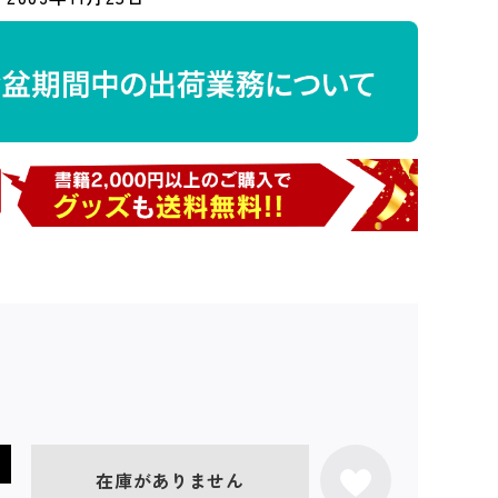
在庫がありません