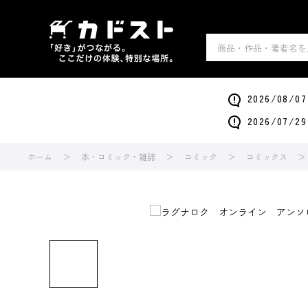
2026/0
2026/0
ホーム
本・コミック・雑誌
コミック
コミックス