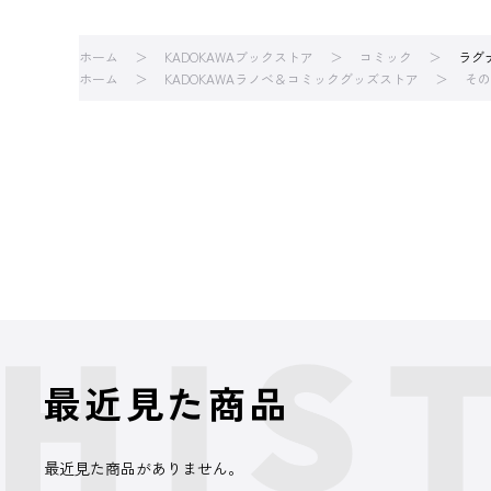
ホーム
KADOKAWAブックストア
コミック
ラグ
ホーム
KADOKAWAラノベ＆コミックグッズストア
その
最近見た商品
最近見た商品がありません。