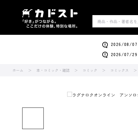
2026/0
2026/0
ホーム
本・コミック・雑誌
コミック
コミックス