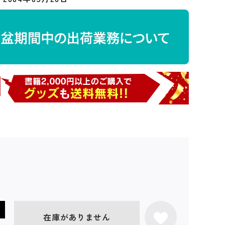
在庫がありません