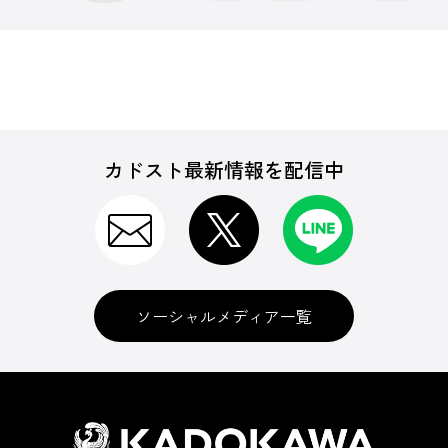
カドスト最新情報を配信中
ソーシャルメディア一覧