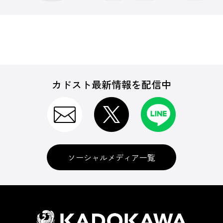
カドスト最新情報を配信中
ソーシャルメディア一覧