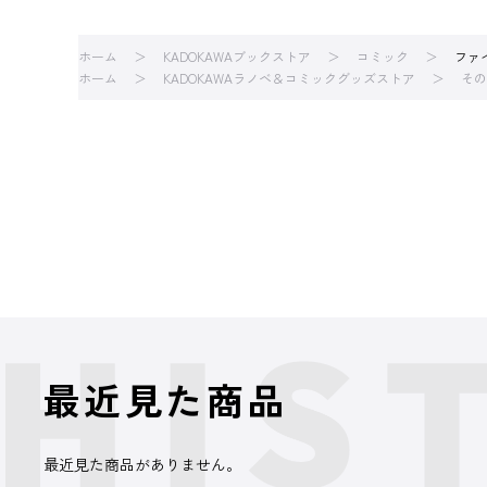
ホーム
KADOKAWAブックストア
コミック
ファ
ホーム
KADOKAWAラノベ＆コミックグッズストア
その
最近見た商品
最近見た商品がありません。