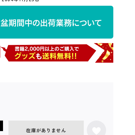
在庫がありません