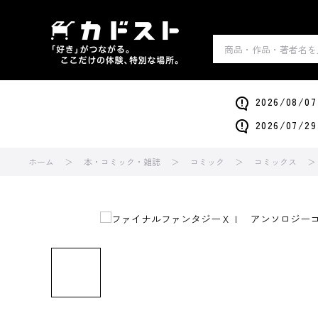
2026/0
2026/0
ホーム
本・コミック・雑誌
コミック
コミックス