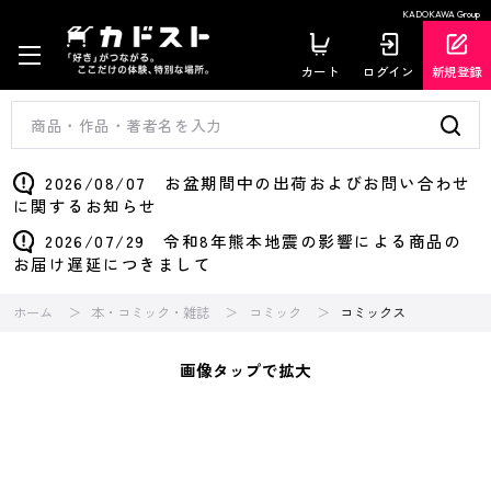
KADOKAWA Group
カート
ログイン
新規登録
2026/08/07 お盆期間中の出荷およびお問い合わせ
に関するお知らせ
2026/07/29 令和8年熊本地震の影響による商品の
お届け遅延につきまして
ホーム
本・コミック・雑誌
コミック
コミックス
画像タップで拡大