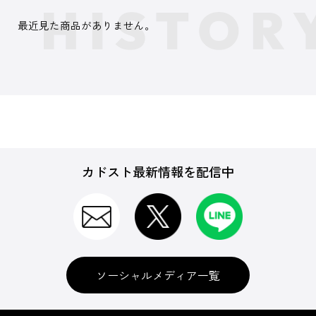
最近見た商品がありません。
カドスト最新情報を配信中
ソーシャルメディア一覧