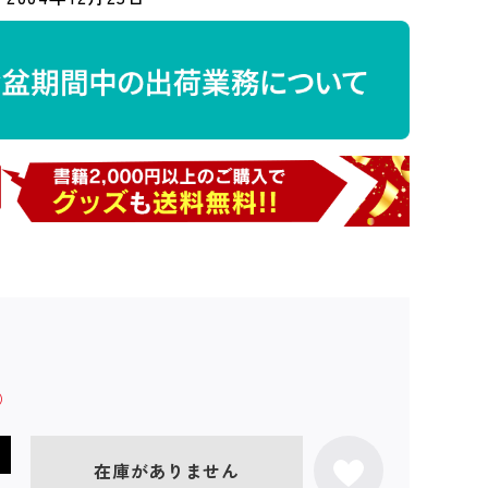
在庫がありません