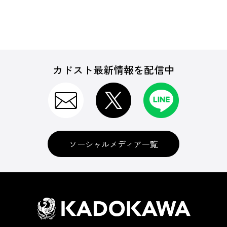
カドスト最新情報を配信中
ソーシャルメディア一覧