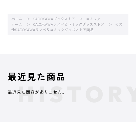
ホーム
KADOKAWAブックストア
コミック
ホーム
KADOKAWAラノベ＆コミックグッズストア
その
他KADOKAWAラノベ＆コミックグッズストア商品
最近見た商品
最近見た商品がありません。