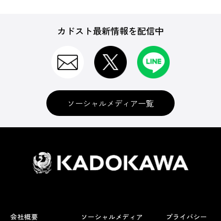
カドスト最新情報を配信中
ソーシャルメディア一覧
会社概要
ソーシャルメディア
プライバシー