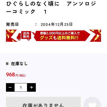
ひぐらしのなく頃に アンソロジ
ーコミック １
発売日
2004年12月25日
在庫なし
968
円
在庫がありません