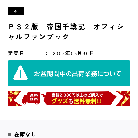
ＰＳ２版 帝国千戦記 オフィシ
ャルファンブック
発売日
2005年06月30日
在庫なし