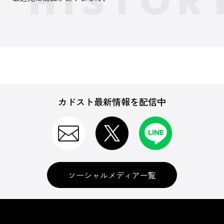
カドスト最新情報を配信中
ソーシャルメディア一覧