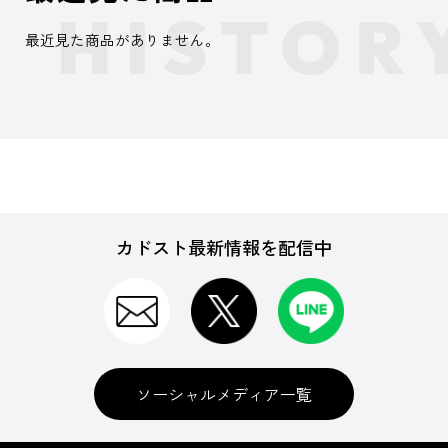
最近見た商品がありません。
カドスト最新情報を配信中
ソーシャルメディア一覧