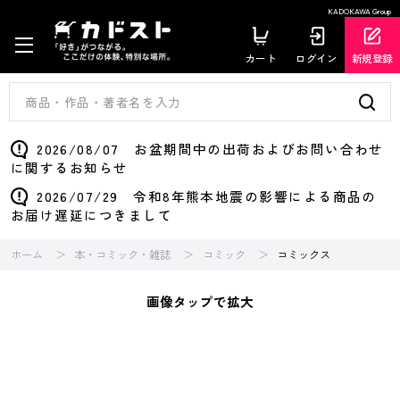
KADOKAWA Group
カート
ログイン
新規登録
2026/08/07 お盆期間中の出荷およびお問い合わせ
に関するお知らせ
2026/07/29 令和8年熊本地震の影響による商品の
お届け遅延につきまして
ホーム
本・コミック・雑誌
コミック
コミックス
画像タップで拡大