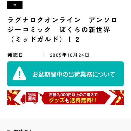
ラグナロクオンライン アンソロ
ジーコミック ぼくらの新世界
（ミッドガルド）！２
発売日
2005年10月24日