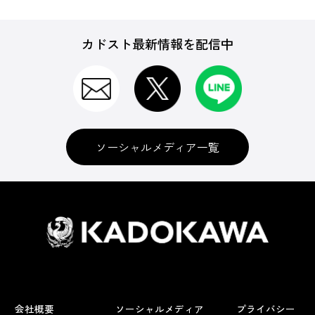
カドスト最新情報を配信中
ソーシャルメディア一覧
会社概要
ソーシャルメディア
プライバシー