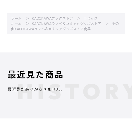
ホーム
KADOKAWAブックストア
コミック
ホーム
KADOKAWAラノベ＆コミックグッズストア
その
他KADOKAWAラノベ＆コミックグッズストア商品
最近見た商品
最近見た商品がありません。