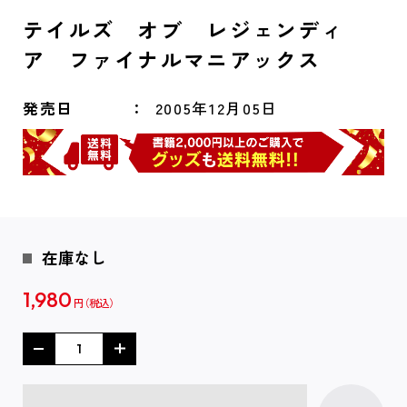
テイルズ オブ レジェンディ
ア ファイナルマニアックス
発売日
2005年12月05日
在庫なし
1,980
円