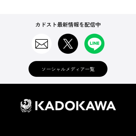
カドスト最新情報を配信中
ソーシャルメディア一覧