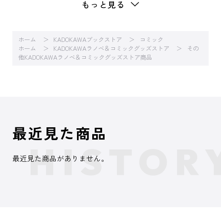
もっと見る
ホーム
KADOKAWAブックストア
コミック
ホーム
KADOKAWAラノベ＆コミックグッズストア
その
他KADOKAWAラノベ＆コミックグッズストア商品
最近見た商品
最近見た商品がありません。