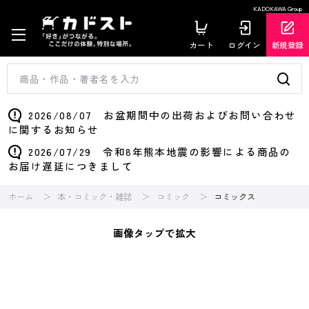
KADOKAWA Group
カート
ログイン
新規登録
2026/08/07 お盆期間中の出荷およびお問い合わせ
に関するお知らせ
2026/07/29 令和8年熊本地震の影響による商品の
お届け遅延につきまして
ホーム
本・コミック・雑誌
コミック
コミックス
画像タップで拡大