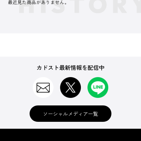
最近見た商品がありません。
カドスト最新情報を配信中
ソーシャルメディア一覧