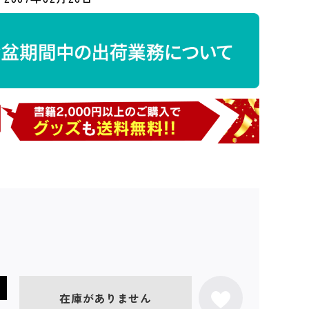
在庫がありません