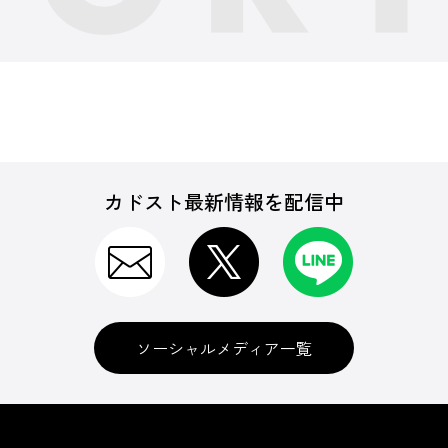
カドスト最新情報を配信中
ソーシャルメディア一覧