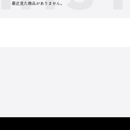
最近見た商品がありません。