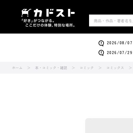
2026/0
2026/0
ホーム
本・コミック・雑誌
コミック
コミックス