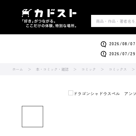
2026/0
2026/0
ホーム
本・コミック・雑誌
コミック
コミックス