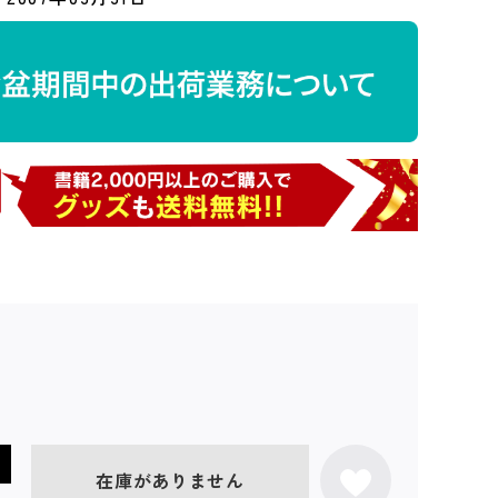
在庫がありません