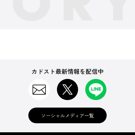
カドスト最新情報を配信中
ソーシャルメディア一覧