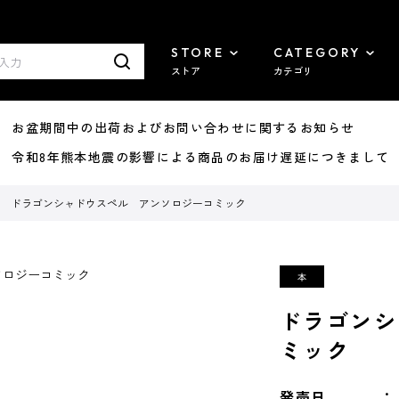
STORE
CATEGORY
ストア
カテゴリ
8/07 お盆期間中の出荷およびお問い合わせに関するお知らせ
7/29 令和8年熊本地震の影響による商品のお届け遅延につきまして
ドラゴンシャドウスペル アンソロジーコミック
ドラゴンシ
ミック
発売日