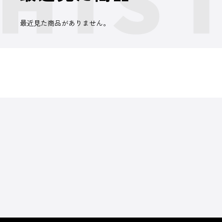
最近見た商品がありません。