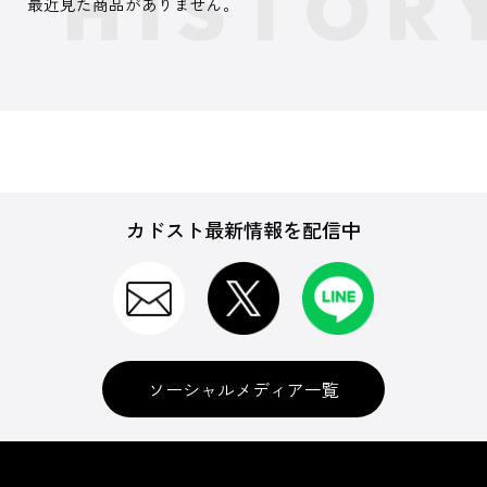
最近見た商品がありません。
カドスト最新情報を配信中
ソーシャルメディア一覧