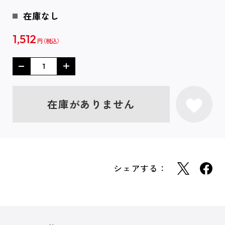
在庫なし
1,512
円
在庫がありません
シェアする：