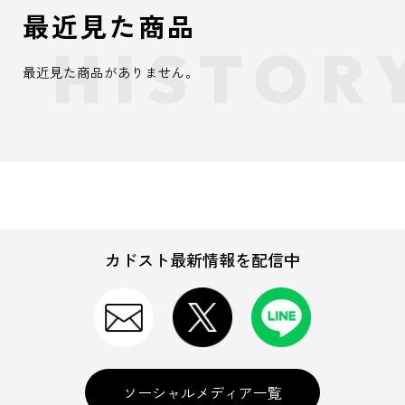
最近見た商品
最近見た商品がありません。
カドスト最新情報を配信中
ソーシャルメディア一覧