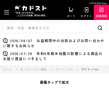
KADOKAWA Group
カート
ログイン
新規登録
2026/08/07 お盆期間中の出荷およびお問い合わせ
に関するお知らせ
2026/07/29 令和8年熊本地震の影響による商品の
お届け遅延につきまして
ホーム
本・コミック・雑誌
ライトノベル
ライトノベル
画像タップで拡大