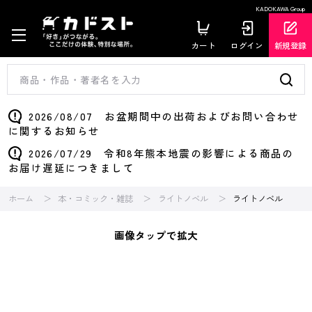
KADOKAWA Group
カート
ログイン
新規登録
2026/08/07 お盆期間中の出荷およびお問い合わせ
に関するお知らせ
2026/07/29 令和8年熊本地震の影響による商品の
お届け遅延につきまして
ホーム
本・コミック・雑誌
ライトノベル
ライトノベル
画像タップで拡大