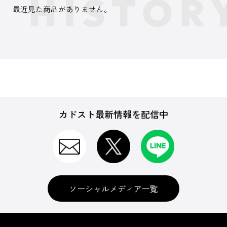
最近見た商品がありません。
カドスト最新情報を配信中
ソーシャルメディア一覧