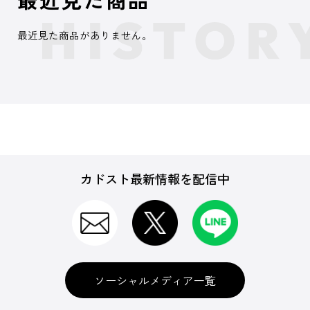
最近見た商品がありません。
カドスト最新情報を配信中
ソーシャルメディア一覧