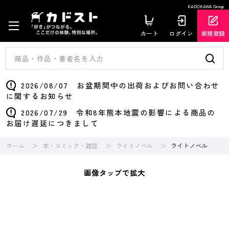
KADOKAWA Group
カート
ログイン
新規登録
2026/08/07 お盆期間中の出荷およびお問い合わせ
に関するお知らせ
2026/07/29 令和8年熊本地震の影響による商品の
お届け遅延につきまして
ホーム
本・コミック・雑誌
ライトノベル
ライトノベル
画像タップで拡大