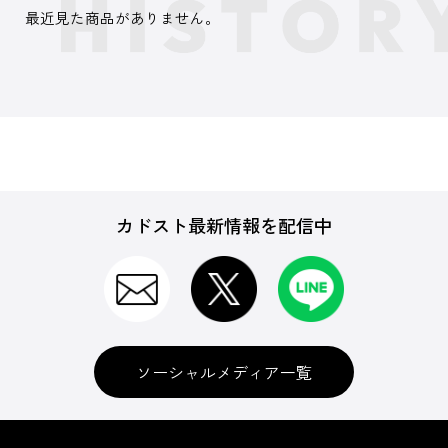
最近見た商品がありません。
カドスト最新情報を配信中
ソーシャルメディア一覧