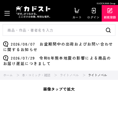
KADOKAWA Group
カート
ログイン
新規登録
2026/08/07 お盆期間中の出荷およびお問い合わせ
に関するお知らせ
2026/07/29 令和8年熊本地震の影響による商品の
お届け遅延につきまして
ホーム
本・コミック・雑誌
ライトノベル
ライトノベル
画像タップで拡大