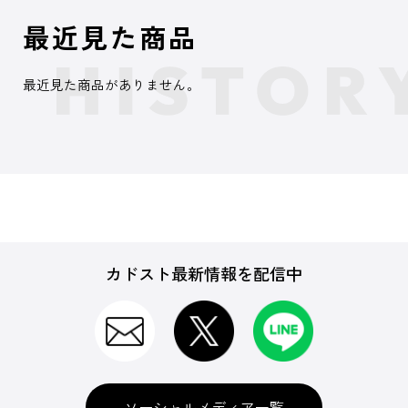
最近見た商品
最近見た商品がありません。
カドスト最新情報を配信中
ソーシャルメディア一覧