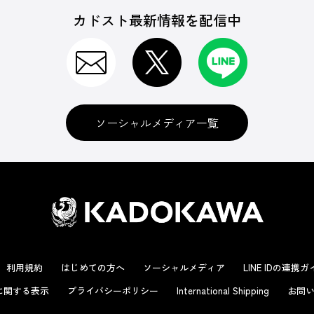
カドスト最新情報を配信中
ソーシャルメディア一覧
利用規約
はじめての方へ
ソーシャルメディア
LINE IDの連携
に関する表示
プライバシーポリシー
International Shipping
お問い