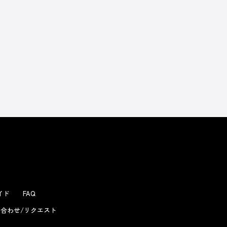
よくあるお問い合わせ
ガイド
FAQ
合わせ/リクエスト