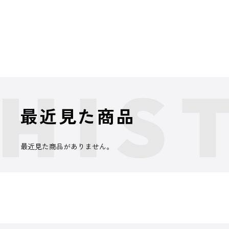
最近見た商品
最近見た商品がありません。