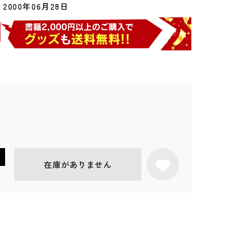
2000年06月28日
在庫がありません