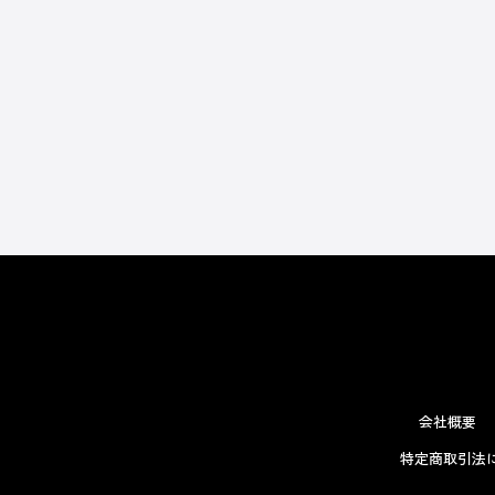
会社概要
特定商取引法