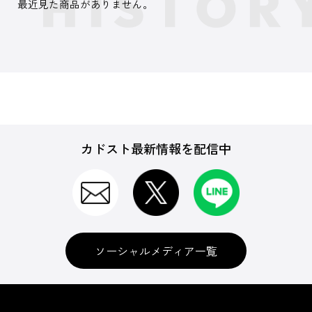
最近見た商品がありません。
カドスト最新情報を配信中
ソーシャルメディア一覧