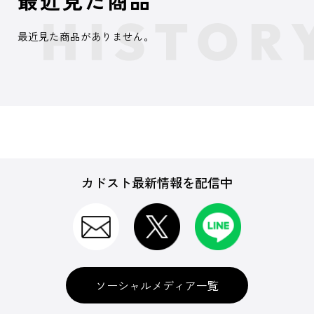
最近見た商品
最近見た商品がありません。
カドスト最新情報を配信中
ソーシャルメディア一覧