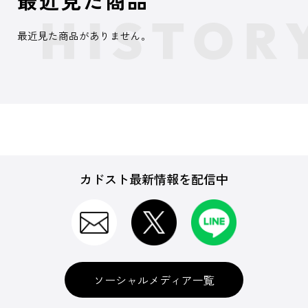
最近見た商品
最近見た商品がありません。
カドスト最新情報を配信中
ソーシャルメディア一覧