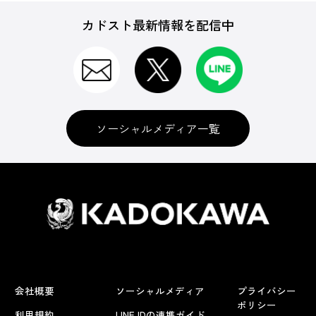
カドスト最新情報を配信中
ソーシャルメディア一覧
会社概要
ソーシャルメディア
プライバシー
ポリシー
利用規約
LINE IDの連携ガイド