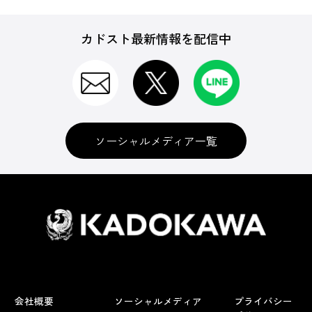
カドスト最新情報を配信中
ソーシャルメディア一覧
会社概要
ソーシャルメディア
プライバシー