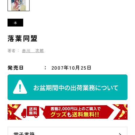
落葉同盟
著者：
赤川 次郎
発売日
2007年10月25日
電子書籍