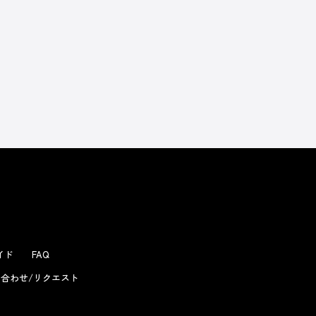
よくあるお問い合わせ
ガイド
FAQ
合わせ/リクエスト