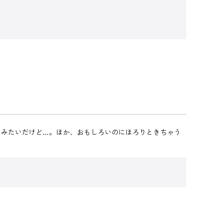
いみたいだけど…。ほか、おもしろいのにほろりときちゃう