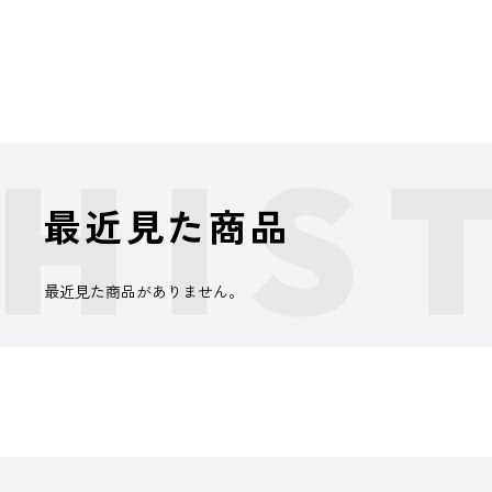
最近見た商品
最近見た商品がありません。