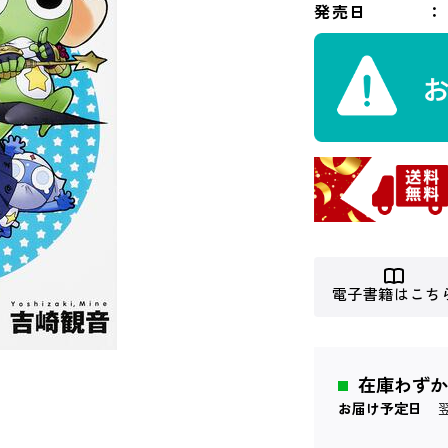
発売日
電子書籍はこち
在庫わずか
お届け予定日