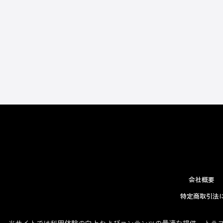
会社概要
特定商取引法