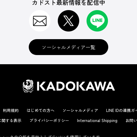
カドスト最新情報を配信中
ソーシャルメディア一覧
利用規約
はじめての方へ
ソーシャルメディア
LINE IDの連携
に関する表示
プライバシーポリシー
International Shipping
お問い