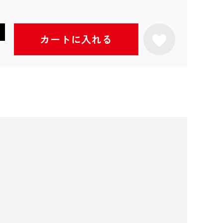
カートに入れる