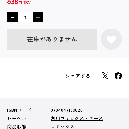
638
円
在庫がありません
シェアする：
ISBNコード
9784047139626
レーベル
角川コミックス・エース
商品形態
コミックス