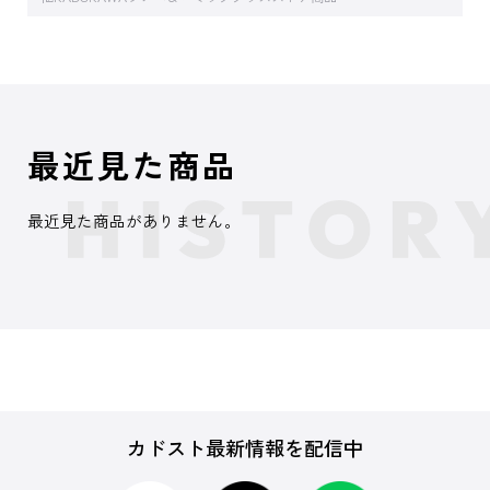
最近見た商品
最近見た商品がありません。
カドスト最新情報を配信中