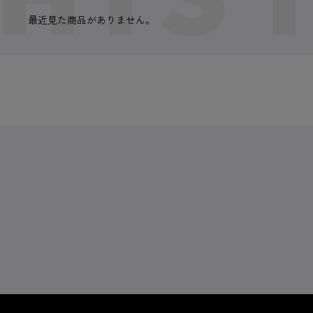
最近見た商品がありません。