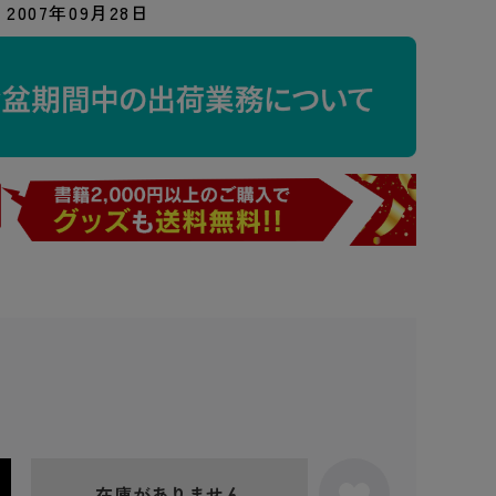
2007年09月28日
在庫がありません