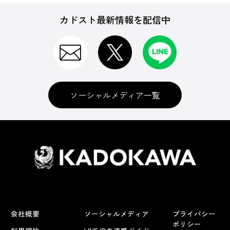
カドスト最新情報を配信中
ソーシャルメディア一覧
会社概要
ソーシャルメディア
プライバシー
ポリシー