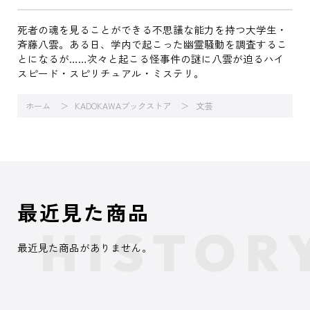
死者の魂を見ることができる不思議な能力を持つ大学生・
斉藤八雲。ある日、学内で起こった幽霊騒動を調査するこ
とになるが……次々と起こる怪事件の謎に八雲が迫るハイ
スピード・スピリチュアル・ミステリ。
ホーム
KADOKAWAブックストア
文芸
最近見た商品
最近見た商品がありません。