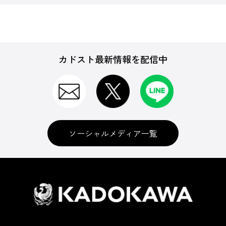
カドスト最新情報を配信中
ソーシャルメディア一覧