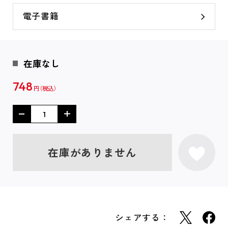
電子書籍
在庫なし
748
円
在庫がありません
シェアする：