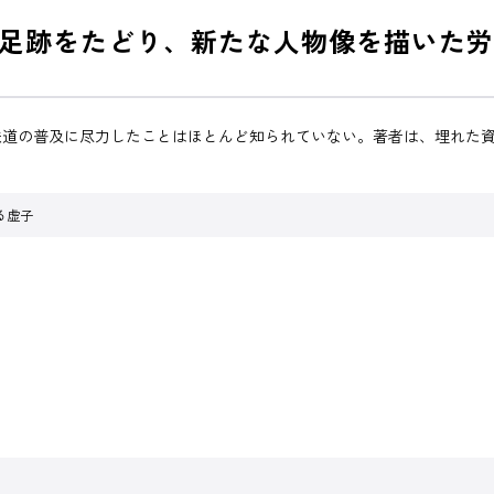
足跡をたどり、新たな人物像を描いた労
鉄道の普及に尽力したことはほとんど知られていない。著者は、埋れた
る虚子