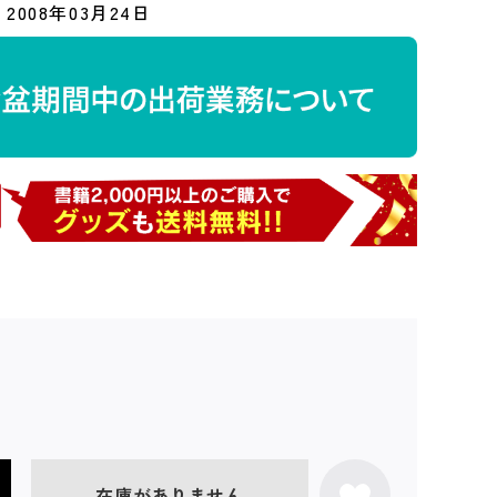
2008年03月24日
在庫がありません