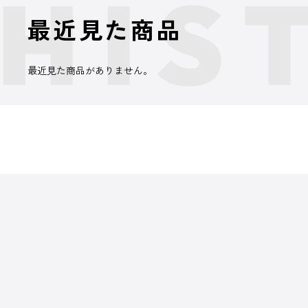
最近見た商品
最近見た商品がありません。