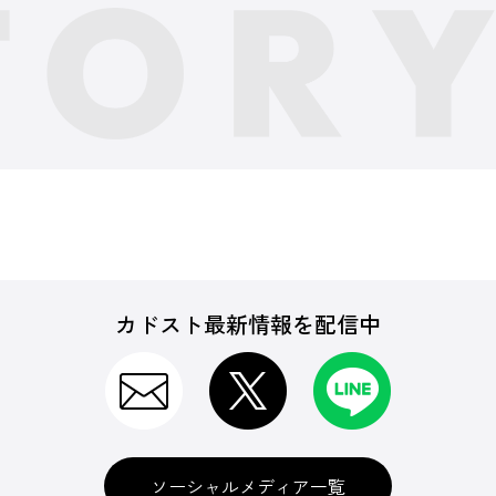
カドスト最新情報を配信中
ソーシャルメディア一覧