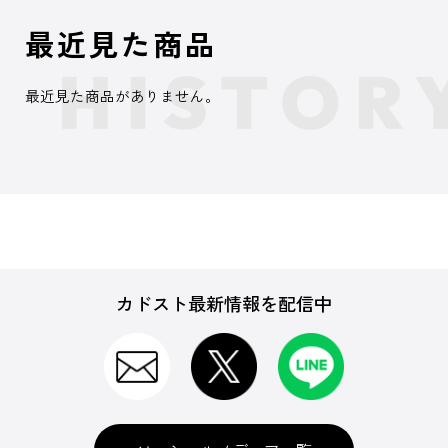
最近見た商品
最近見た商品がありません。
カドスト最新情報を配信中