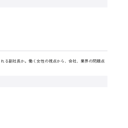
われる副社長か。働く女性の視点から、会社、業界の問題点