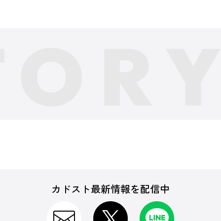
カドスト最新情報を配信中