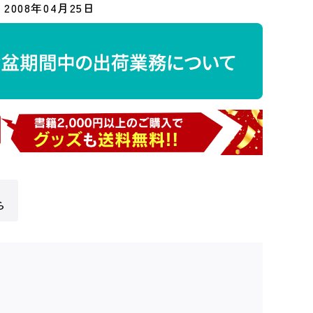
2008年04月25日
ら