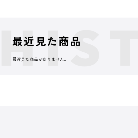
最近見た商品
最近見た商品がありません。