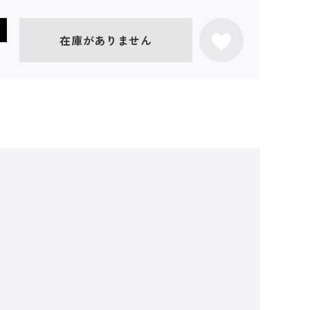
在庫がありません