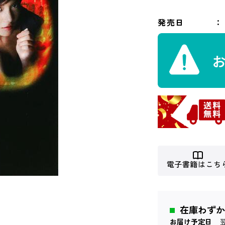
発売日
電子書籍はこち
在庫わずか
お届け予定日