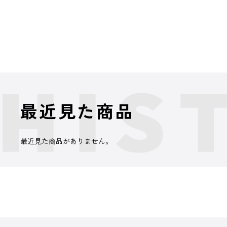
最近見た商品
最近見た商品がありません。