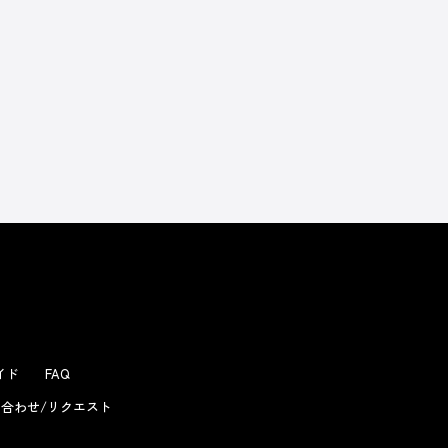
よくあるお問い合わせ
ガイド
FAQ
合わせ/リクエスト