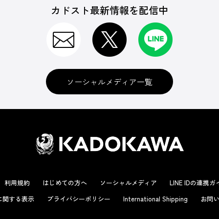
カドスト最新情報を配信中
ソーシャルメディア一覧
利用規約
はじめての方へ
ソーシャルメディア
LINE IDの連携
に関する表示
プライバシーポリシー
International Shipping
お問い