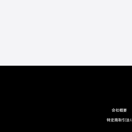
会社概要
特定商取引法