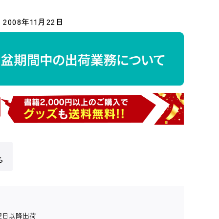
2008年11月22日
ら
翌日以降出荷