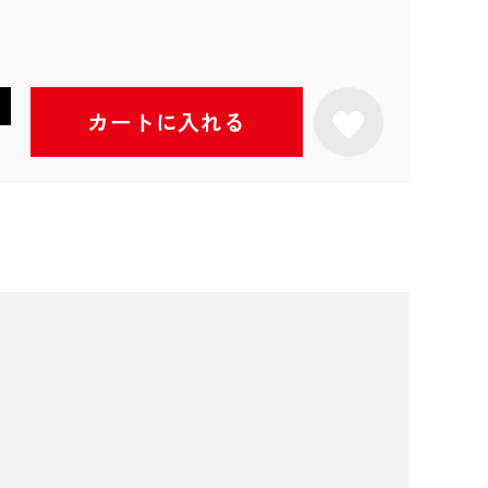
カートに入れる