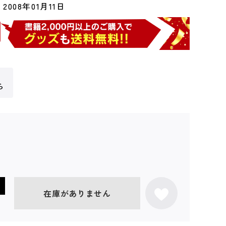
2008年01月11日
ら
在庫がありません