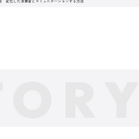
告 変化した消費者とコミュニケーションする方法