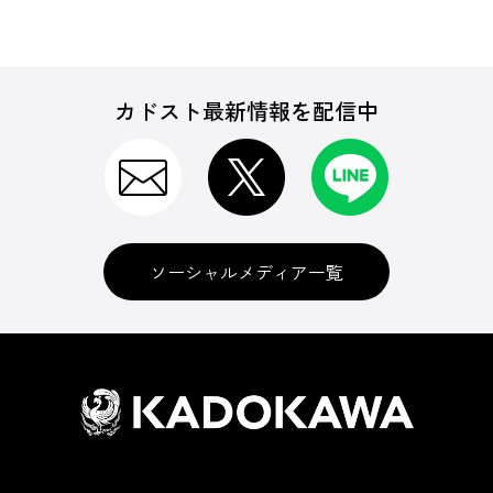
カドスト最新情報を配信中
ソーシャルメディア一覧