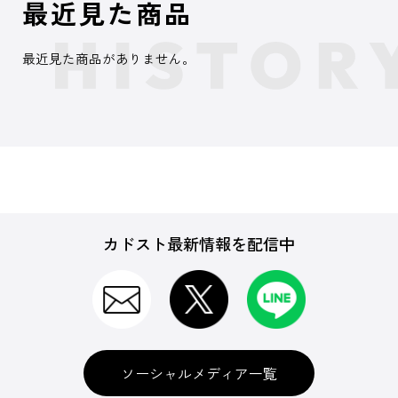
最近見た商品
最近見た商品がありません。
カドスト最新情報を配信中
ソーシャルメディア一覧