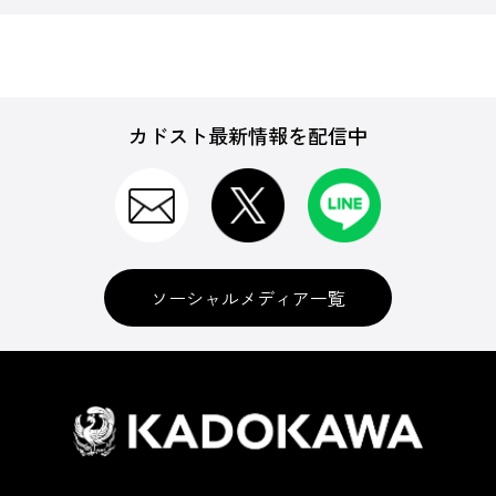
カドスト最新情報を配信中
ソーシャルメディア一覧