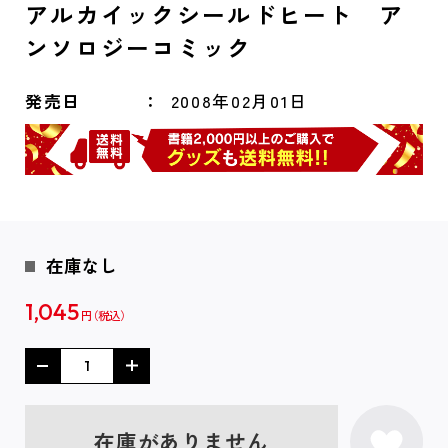
アルカイックシールドヒート ア
ンソロジーコミック
発売日
2008年02月01日
在庫なし
1,045
円
在庫がありません