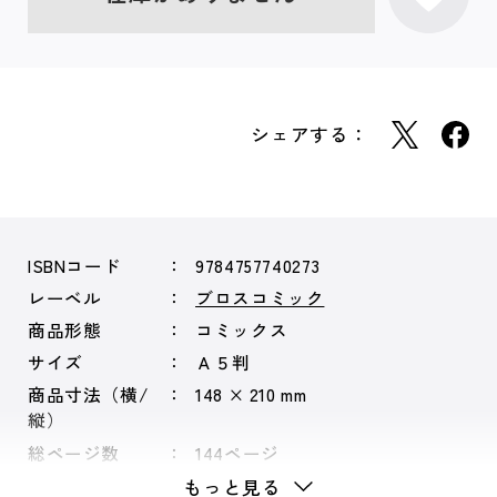
シェアする：
ISBNコード
9784757740273
レーベル
ブロスコミック
商品形態
コミックス
サイズ
Ａ５判
商品寸法（横/
148 × 210 mm
縦）
総ページ数
144ページ
もっと見る