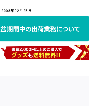
2008年02月25日