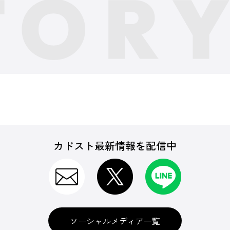
カドスト最新情報を配信中
ソーシャルメディア一覧