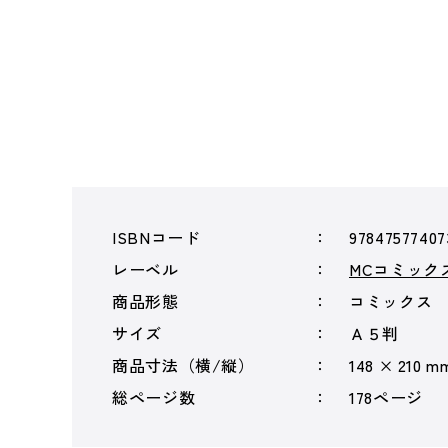
ISBNコード
97847577407
レーベル
MCコミック
商品形態
コミックス
サイズ
Ａ５判
商品寸法（横/縦）
148 × 210 m
総ページ数
178ページ