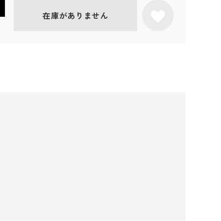
在庫がありません