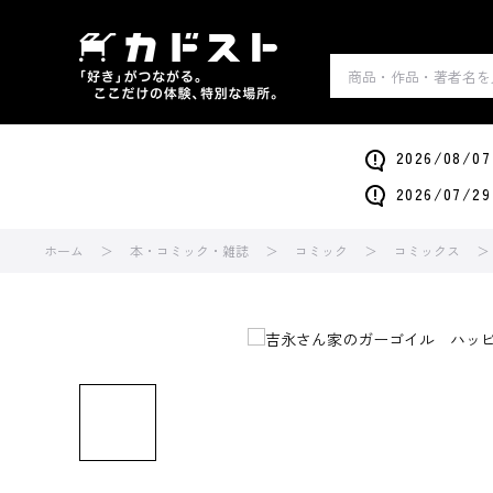
2026/0
2026/0
ホーム
本・コミック・雑誌
コミック
コミックス