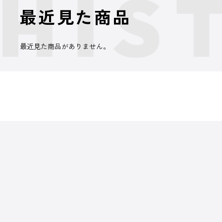
最近見た商品
最近見た商品がありません。