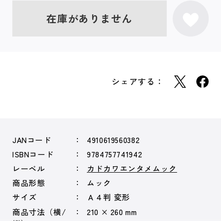
在庫がありません
シェアする：
JANコード
4910619560382
ISBNコード
9784757741942
レーベル
カドカワエンタメムック
商品形態
ムック
サイズ
Ａ４判 変形
商品寸法（横/
210 × 260 mm