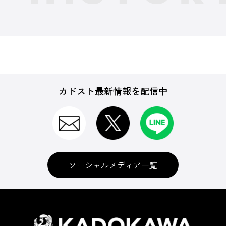
カドスト最新情報を配信中
ソーシャルメディア一覧